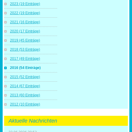
2023 (19 Einträge)
2022 (19 Einträge)
2021 (16 Einträge)
2020 (17 Einträge)
2019 (45 Einträge)
2018 (53 Einträge)
2017 (49 Einträge)
2016 (54 Einträge)
2015 (52 Einträge)
2014 (67 Einträge)
2013 (60 Einträge)
2012 (10 Einträge)
Aktuelle Nachrichten