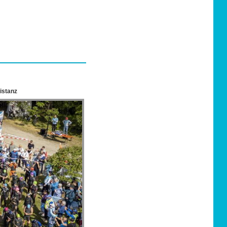
istanz