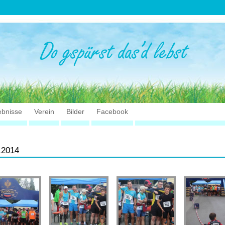
ebnisse
Verein
Bilder
Facebook
.2014