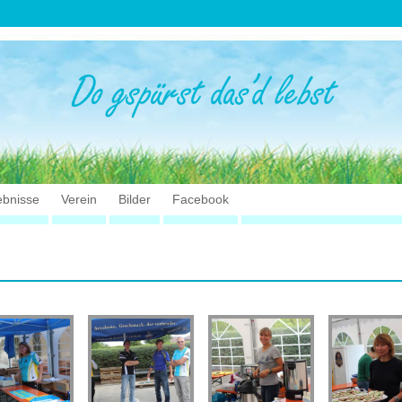
ebnisse
Verein
Bilder
Facebook