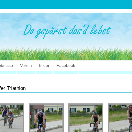
ebnisse
Verein
Bilder
Facebook
er Triathlon