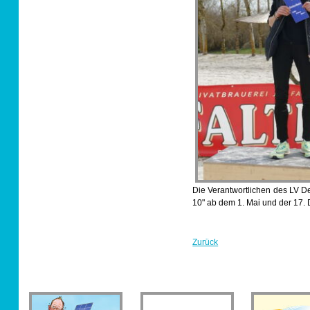
Die Verantwortlichen des LV D
10" ab dem 1. Mai und der 17. 
Zurück