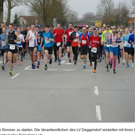
Rennen zu starten. Die Verantwortlichen des LV Deggendorf wickelten mit ihren He