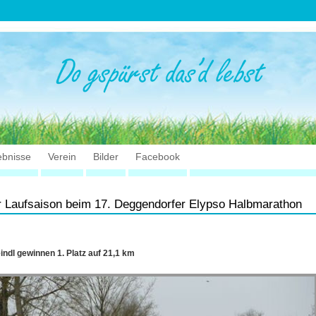
ebnisse
Verein
Bilder
Facebook
r Laufsaison beim 17. Deggendorfer Elypso Halbmarathon
ndl gewinnen 1. Platz auf 21,1 km