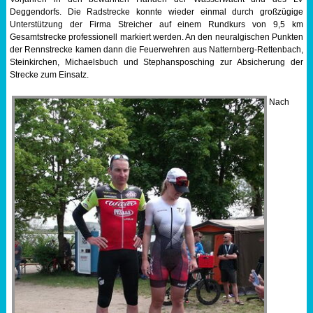
Deggendorfs. Die Radstrecke konnte wieder einmal durch großzügige
Unterstützung der Firma Streicher auf einem Rundkurs von 9,5 km
Gesamtstrecke professionell markiert werden. An den neuralgischen Punkten
der Rennstrecke kamen dann die Feuerwehren aus Natternberg-Rettenbach,
Steinkirchen, Michaelsbuch und Stephansposching zur Absicherung der
Strecke zum Einsatz.
Nach